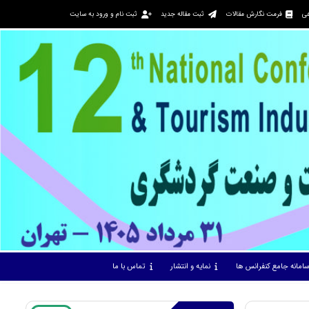
هی
فرمت نگارش مقالات
ثبت مقاله جدید
ثبت نام و ورود به سایت
امانه جامع کنفرانس ها
نمایه و انتشار
تماس با ما