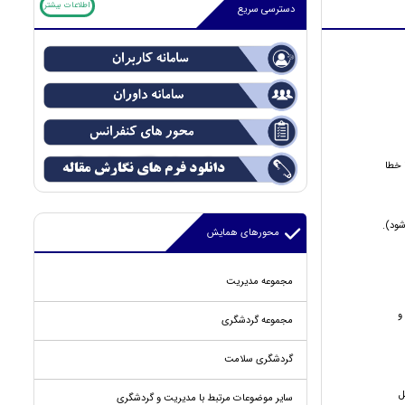
اطلاعات بیشتر
دسترسی سریع
 خطا
محورهای همایش
مجموعه مدیریت
 و
مجموعه گردشگری
گردشگری سلامت
ل
سایر موضوعات مرتبط با مدیریت و گردشگری