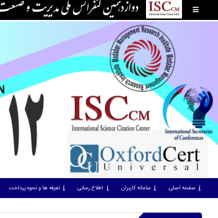
دوازدهمین کنفرانس ملی مدیریت و صنع
صفحه اصلی
سامانه کاربران
اطلاع رسانی
تعرفه ها و نحوه پرداخت